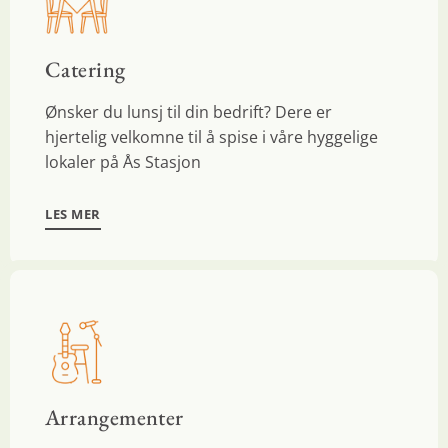
Catering
Ønsker du lunsj til din bedrift? Dere er
hjertelig velkomne til å spise i våre hyggelige
lokaler på Ås Stasjon
LES MER
Arrangementer