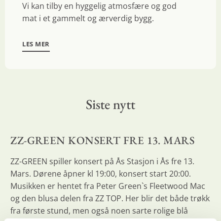
Vi kan tilby en hyggelig atmosfære og god
mat i et gammelt og ærverdig bygg.
LES MER
Siste nytt
ZZ-GREEN KONSERT FRE 13. MARS
ZZ-GREEN spiller konsert på Ås Stasjon i Ås fre 13.
Mars. Dørene åpner kl 19:00, konsert start 20:00.
Musikken er hentet fra Peter Green`s Fleetwood Mac
og den blusa delen fra ZZ TOP. Her blir det både trøkk
fra første stund, men også noen sarte rolige blå