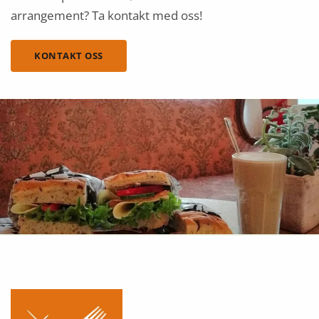
arrangement? Ta kontakt med oss!
KONTAKT OSS