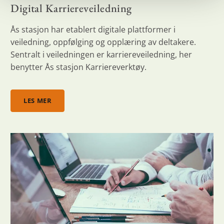
Digital Karriereveiledning
Ås stasjon har etablert digitale plattformer i
veiledning, oppfølging og opplæring av deltakere.
Sentralt i veiledningen er karriereveiledning, her
benytter Ås stasjon Karriereverktøy.
LES MER