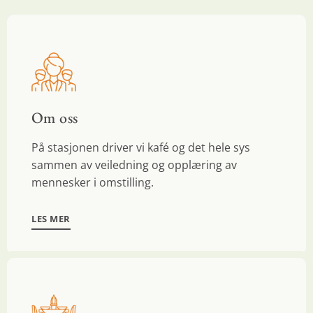
Om oss
På stasjonen driver vi kafé og det hele sys
sammen av veiledning og opplæring av
mennesker i omstilling.
LES MER