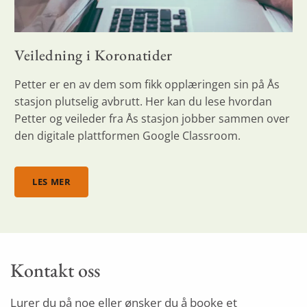
Veiledning i Koronatider
Petter er en av dem som fikk opplæringen sin på Ås
stasjon plutselig avbrutt. Her kan du lese hvordan
Petter og veileder fra Ås stasjon jobber sammen over
den digitale plattformen Google Classroom.
LES MER
Kontakt oss
Lurer du på noe eller ønsker du å booke et