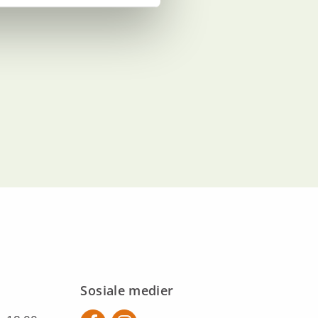
Sosiale medier