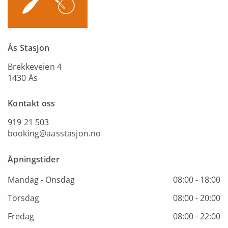
Ås Stasjon
Brekkeveien 4
1430 Ås
Kontakt oss
919 21 503
booking@aasstasjon.no
Åpningstider
Mandag - Onsdag
08:00 - 18:00
Torsdag
08:00 - 20:00
Fredag
08:00 - 22:00